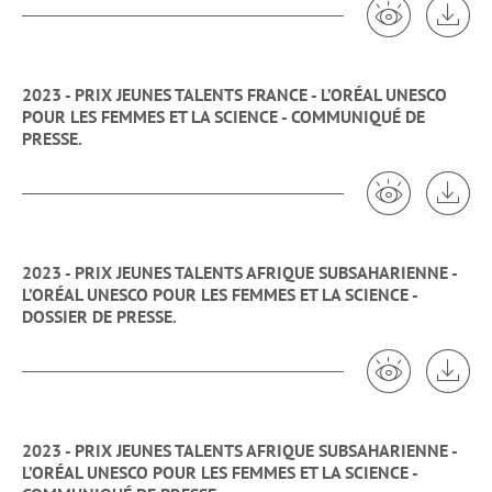
2023 - PRIX JEUNES TALENTS FRANCE - L’ORÉAL UNESCO
POUR LES FEMMES ET LA SCIENCE - COMMUNIQUÉ DE
PRESSE.
Voir 2023 -
Tél
2023 - PRIX JEUNES TALENTS AFRIQUE SUBSAHARIENNE -
L’ORÉAL UNESCO POUR LES FEMMES ET LA SCIENCE -
DOSSIER DE PRESSE.
Voir 2023 -
Tél
2023 - PRIX JEUNES TALENTS AFRIQUE SUBSAHARIENNE -
L’ORÉAL UNESCO POUR LES FEMMES ET LA SCIENCE -