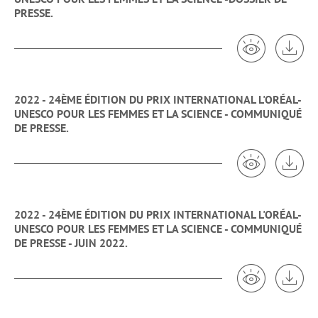
PRESSE.
Voir 2022 -
Tél
2022 - 24ÈME ÉDITION DU PRIX INTERNATIONAL L'ORÉAL-
UNESCO POUR LES FEMMES ET LA SCIENCE - COMMUNIQUÉ
DE PRESSE.
Voir 2022 -
Tél
2022 - 24ÈME ÉDITION DU PRIX INTERNATIONAL L'ORÉAL-
UNESCO POUR LES FEMMES ET LA SCIENCE - COMMUNIQUÉ
DE PRESSE - JUIN 2022.
Voir 2022 -
Tél