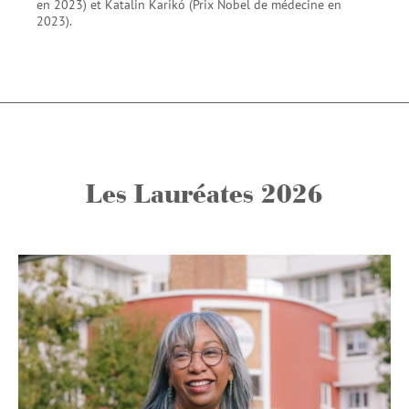
en 2023) et Katalin Karikó (Prix Nobel de médecine en
2023).
Les Lauréates 2026