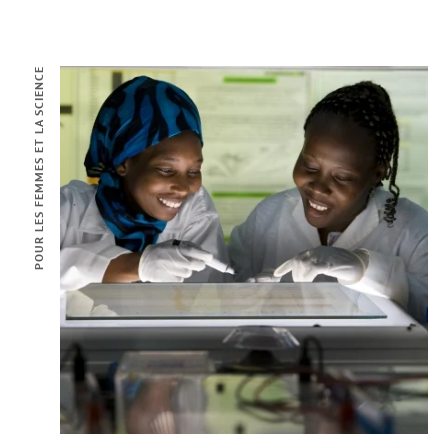
POUR LES FEMMES ET LA SCIENCE