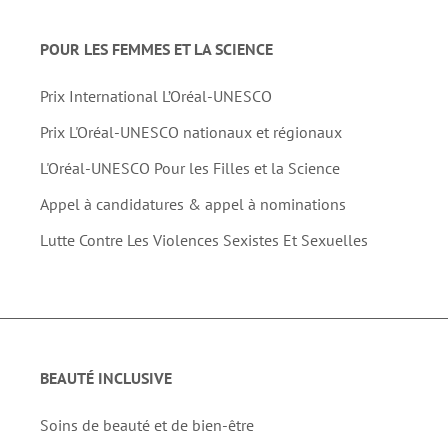
POUR LES FEMMES ET LA SCIENCE
Prix International L’Oréal-UNESCO
Prix L'Oréal-UNESCO nationaux et régionaux
L'Oréal-UNESCO Pour les Filles et la Science
Appel à candidatures & appel à nominations
Lutte Contre Les Violences Sexistes Et Sexuelles
BEAUTÉ INCLUSIVE
Soins de beauté et de bien-être