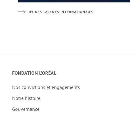
JEUNES TALENTS INTERNATIONAUX
FONDATION L’ORÉAL
Nos convictions et engagements
Notre histoire
Gouvernance