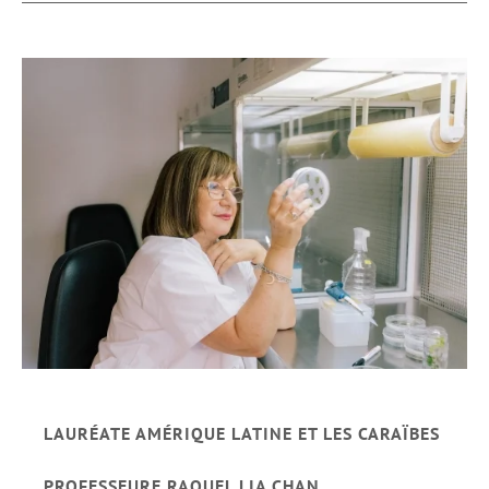
LAURÉATE AMÉRIQUE LATINE ET LES CARAÏBES
PROFESSEURE RAQUEL LIA CHAN,