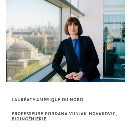
LAURÉATE AMÉRIQUE DU NORD
PROFESSEURE GORDANA VUNJAK-NOVAKOVIC,
BIOINGÉNIERIE