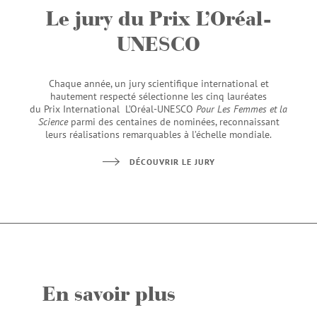
Le jury du Prix L’Oréal-
UNESCO
Chaque année, un jury scientifique international et
hautement respecté sélectionne les cinq lauréates
du Prix International L’Oréal-UNESCO
Pour Les Femmes et la
Science
parmi des centaines de nominées, reconnaissant
leurs réalisations remarquables à l’échelle mondiale.
DÉCOUVRIR LE JURY
En savoir plus