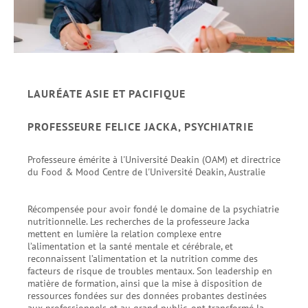
LAURÉATE ASIE ET PACIFIQUE
PROFESSEURE FELICE JACKA, PSYCHIATRIE
Professeure émérite à l'Université Deakin (OAM) et directrice
du Food & Mood Centre de l'Université Deakin, Australie
Récompensée pour avoir fondé le domaine de la psychiatrie
nutritionnelle. Les recherches de la professeure Jacka
mettent en lumière la relation complexe entre
l’alimentation et la santé mentale et cérébrale, et
reconnaissent l’alimentation et la nutrition comme des
facteurs de risque de troubles mentaux. Son leadership en
matière de formation, ainsi que la mise à disposition de
ressources fondées sur des données probantes destinées
aux professionnels et au grand public, ont transformé la