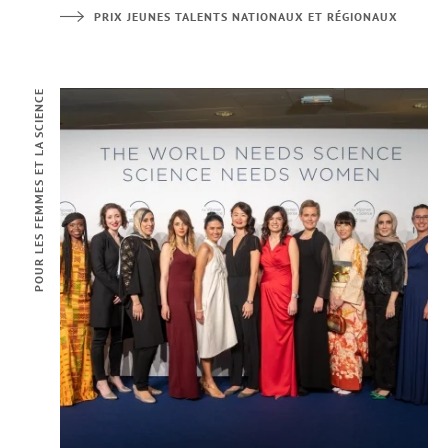
PRIX JEUNES TALENTS NATIONAUX ET RÉGIONAUX
POUR LES FEMMES ET LA SCIENCE