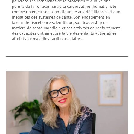
pauvreté. Les recherches de la professeure Zühlke ont
permis de faire reconnaître la cardiopathie rhumatismale
comme un enjeu socio-politique lié aux défaillances et aux
inégalités des systèmes de santé. Son engagement en
faveur de l’excellence scientifique, son leadership en
matière de santé mondiale et ses activités de renforcement
des capacités ont amélioré la vie des enfants vulnérables
atteints de maladies cardiovasculaires.