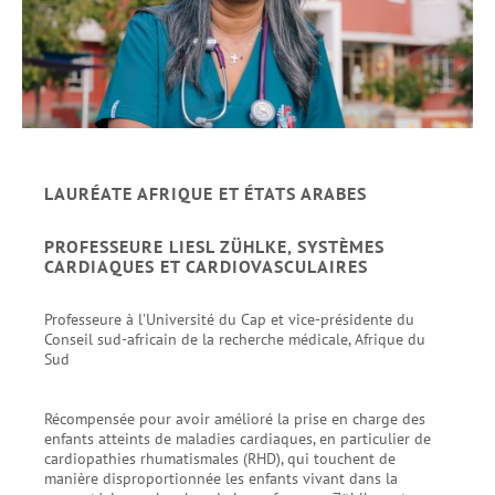
LAURÉATE AFRIQUE ET ÉTATS ARABES
PROFESSEURE LIESL ZÜHLKE, SYSTÈMES
CARDIAQUES ET CARDIOVASCULAIRES
Professeure à l'Université du Cap et vice-présidente du
Conseil sud-africain de la recherche médicale, Afrique du
Sud
Récompensée pour avoir amélioré la prise en charge des
enfants atteints de maladies cardiaques, en particulier de
cardiopathies rhumatismales (RHD), qui touchent de
manière disproportionnée les enfants vivant dans la