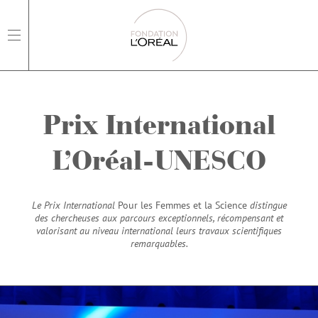
open main navigation
Prix International
L’Oréal-UNESCO
Le Prix International
Pour les Femmes et la Science
distingue
des chercheuses aux parcours exceptionnels, récompensant et
valorisant au niveau international leurs travaux scientifiques
remarquables.