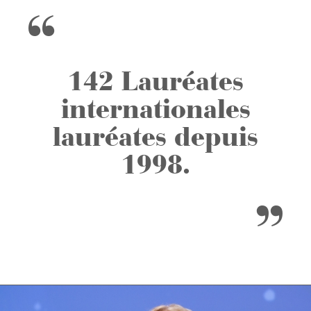
142 Lauréates
internationales
lauréates depuis
1998.