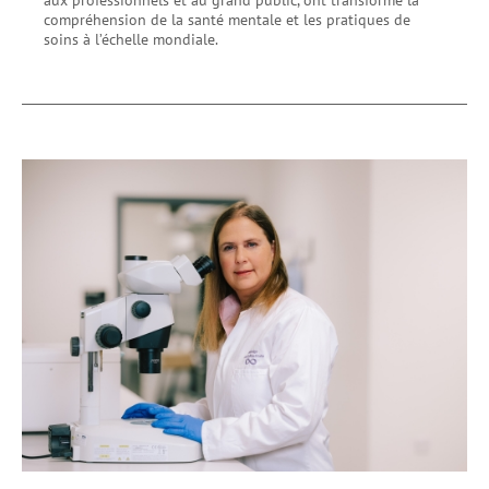
compréhension de la santé mentale et les pratiques de
soins à l’échelle mondiale.