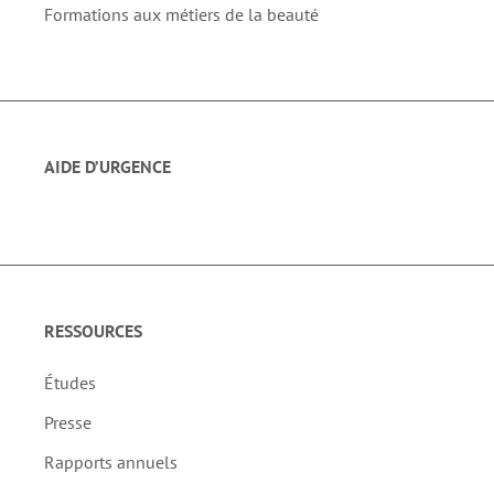
Formations aux métiers de la beauté
AIDE D’URGENCE
RESSOURCES
Études
Presse
Rapports annuels