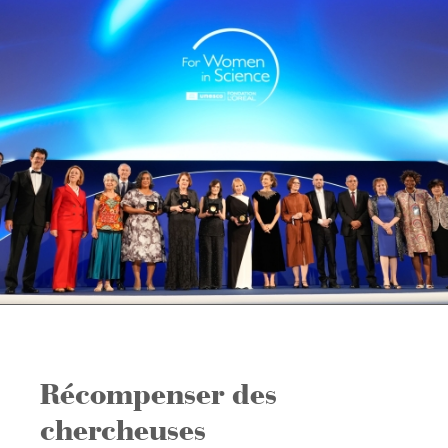
Récompenser des
chercheuses