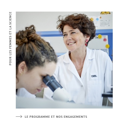
POUR LES FEMMES ET LA SCIENCE
LE PROGRAMME ET NOS ENGAGEMENTS