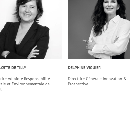
LOTTE DE TILLY
DELPHINE VIGUIER
trice Adjointe Responsabilité
Directrice Générale Innovation &
tale et Environnementale de
Prospective
l