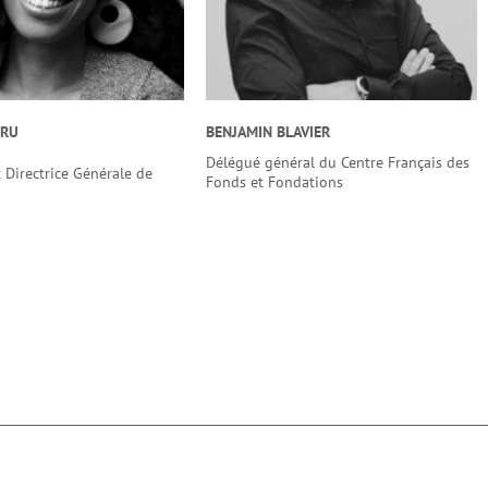
URU
BENJAMIN BLAVIER
Délégué général du Centre Français des
 Directrice Générale de
Fonds et Fondations