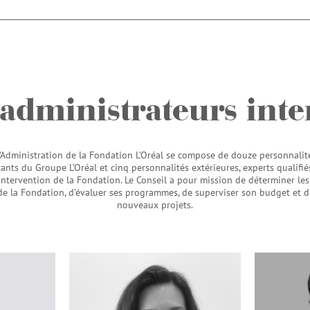
 administrateurs inte
’Administration de la Fondation L’Oréal
se compose de douze personnalité
ants du Groupe L’Oréal et cinq personnalités extérieures, experts qualifié
ntervention de la Fondation. Le Conseil a pour mission de déterminer les
de la Fondation, d’évaluer ses programmes, de superviser son budget et d
nouveaux projets.