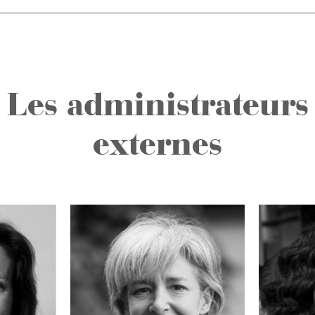
Les administrateurs
externes