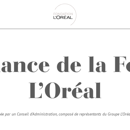
ance de la F
L’Oréal
ée par un Conseil d’Administration, composé de représentants du Groupe L’Oréal