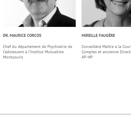
DR. MAURICE CORCOS
MIREILLE FAUGÈRE
Chef du département de Psychiatrie de
Conseillère Maître à la Cour
l’adolescent à l’Institut Mutualiste
Comptes et ancienne Direct
Montsouris
AP-HP