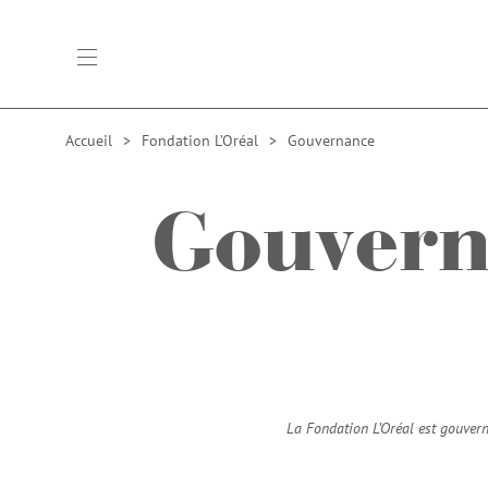
open main navigation
Accueil
Fondation L’Oréal
Gouvernance
Gouvern
La Fondation L’Oréal est gouvern