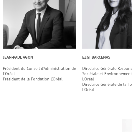
JEAN-PAUL AGON
EZGI BARCENAS
Président du Conseil d’Administration de
Directrice Générale Respons
L’Oréal
Sociétale et Environnement
Président de la Fondation L’Oréal
L’Oréal
Directrice Générale de la F
L’Oréal