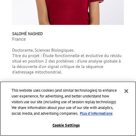
SALOMÉ NASHED
France
Doctorante, Sciences Biologiques.
Titre du projet : Étude fonctionnelle et évolutive du résidu
situé en position 2 des protéines : d'une analyse globale à
la découverte d'un signal critique de la séquence
d'adressage mitochondrial.
This website uses cookies (and similar technologies) to enhance
user experience, for advertising, and better understand how
visitors use our site (including use of session replay technology).
We share information about your use of our site with analytics,
social media, and advertising companies.
Plus d'informations
Cookie Settings