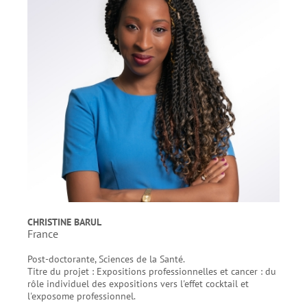
CHRISTINE BARUL
France
Post-doctorante, Sciences de la Santé.
Titre du projet : Expositions professionnelles et cancer : du
rôle individuel des expositions vers l'effet cocktail et
l'exposome professionnel.