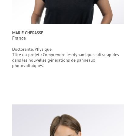
MARIE CHERASSE
France
Doctorante, Physique.
Titre du projet : Comprendre les dynamiques ultrarapides
dans les nouvelles générations de panneaux
photovoltaïques.