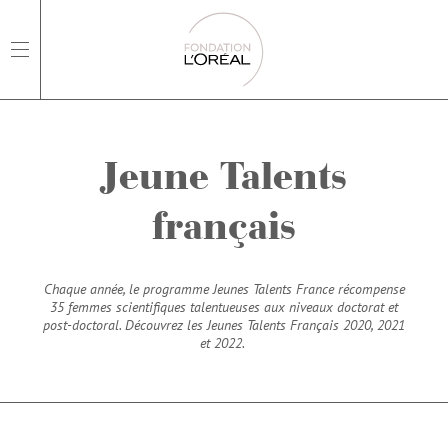
open main navigation
Jeune Talents
français
Chaque année, le programme Jeunes Talents France récompense
35 femmes scientifiques talentueuses aux niveaux doctorat et
post-doctoral. Découvrez les Jeunes Talents Français 2020, 2021
et 2022.