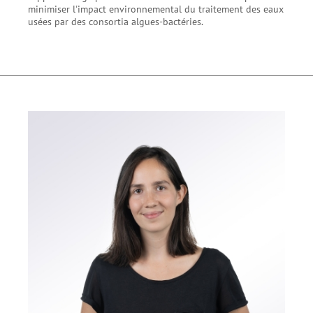
minimiser l'impact environnemental du traitement des eaux
usées par des consortia algues-bactéries.