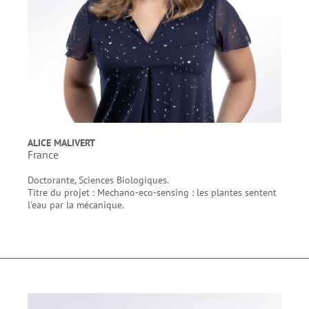
ALICE MALIVERT
France
Doctorante, Sciences Biologiques.
Titre du projet : Mechano-eco-sensing : les plantes sentent
l'eau par la mécanique.