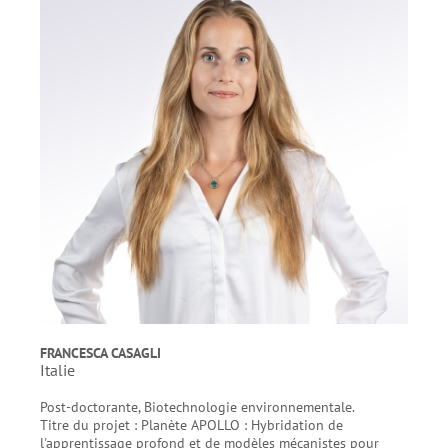
FRANCESCA CASAGLI
Italie
Post-doctorante, Biotechnologie environnementale.
Titre du projet : Planète APOLLO : Hybridation de
l'apprentissage profond et de modèles mécanistes pour