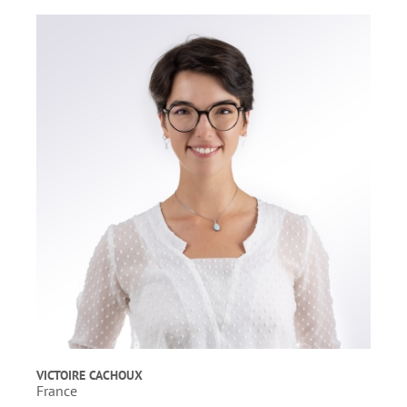
VICTOIRE CACHOUX
France