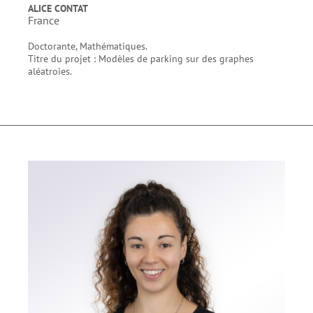
ALICE CONTAT
France
Doctorante, Mathématiques.
Titre du projet : Modèles de parking sur des graphes
aléatroies.