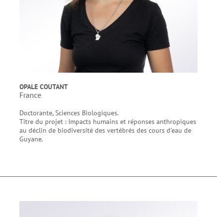
OPALE COUTANT
France
Doctorante, Sciences Biologiques.
Titre du projet : Impacts humains et réponses anthropiques
au déclin de biodiversité des vertébrés des cours d'eau de
Guyane.