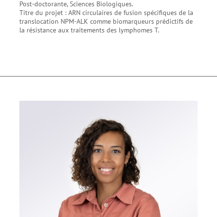
Post-doctorante, Sciences Biologiques.
Titre du projet : ARN circulaires de fusion spécifiques de la
translocation NPM-ALK comme biomarqueurs prédictifs de
la résistance aux traitements des lymphomes T.