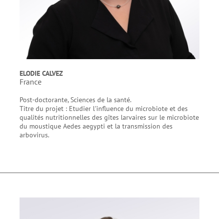
ELODIE CALVEZ
France
Post-doctorante, Sciences de la santé.
Titre du projet : Etudier l'influence du microbiote et des
qualités nutritionnelles des gîtes larvaires sur le microbiote
du moustique Aedes aegypti et la transmission des
arbovirus.