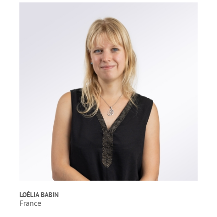
LOÉLIA BABIN
France