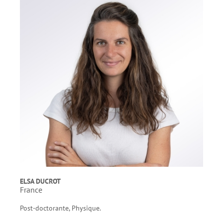
ELSA DUCROT
France
Post-doctorante, Physique.