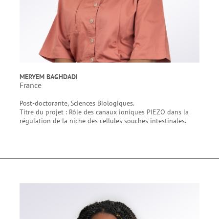
MERYEM BAGHDADI
France
Post-doctorante, Sciences Biologiques.
Titre du projet : Rôle des canaux ioniques PIEZO dans la
régulation de la niche des cellules souches intestinales.