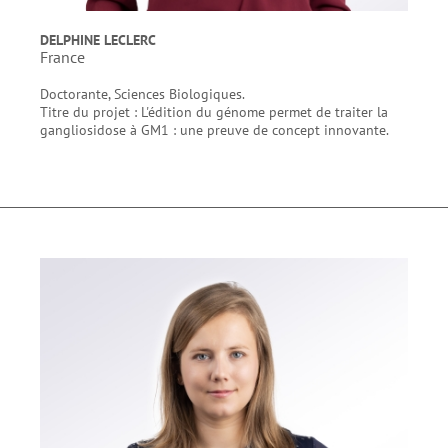
DELPHINE LECLERC
France
Doctorante, Sciences Biologiques.
Titre du projet : L'édition du génome permet de traiter la
gangliosidose à GM1 : une preuve de concept innovante.