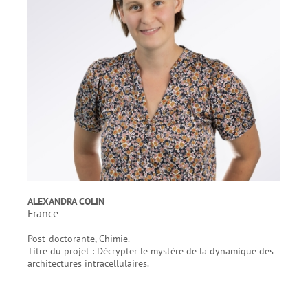
ALEXANDRA COLIN
France
Post-doctorante, Chimie.
Titre du projet : Décrypter le mystère de la dynamique des
architectures intracellulaires.