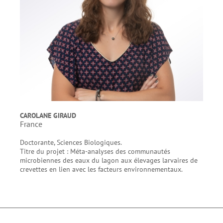
CAROLANE GIRAUD
France
Doctorante, Sciences Biologiques.
Titre du projet : Méta-analyses des communautés
microbiennes des eaux du lagon aux élevages larvaires de
crevettes en lien avec les facteurs environnementaux.