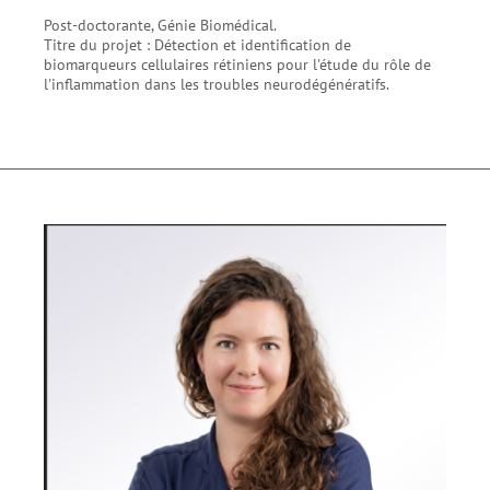
Post-doctorante, Génie Biomédical.
Titre du projet : Détection et identification de
biomarqueurs cellulaires rétiniens pour l'étude du rôle de
l'inflammation dans les troubles neurodégénératifs.