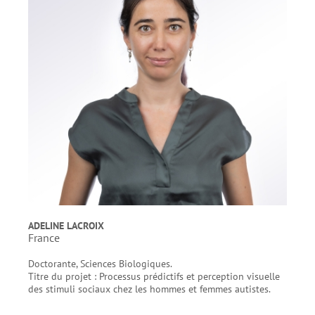
ADELINE LACROIX
France
Doctorante, Sciences Biologiques.
Titre du projet : Processus prédictifs et perception visuelle
des stimuli sociaux chez les hommes et femmes autistes.