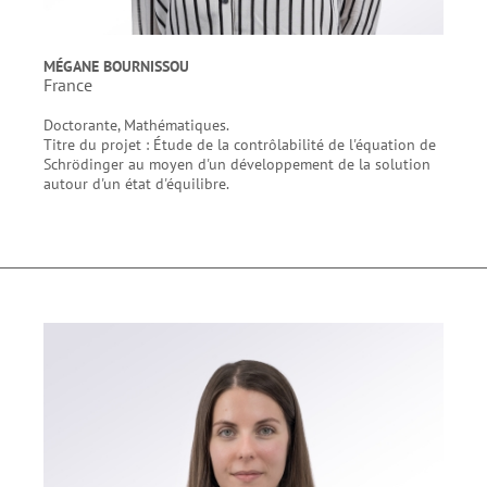
MÉGANE BOURNISSOU
France
Doctorante, Mathématiques.
Titre du projet : Étude de la contrôlabilité de l'équation de
Schrödinger au moyen d'un développement de la solution
autour d'un état d'équilibre.