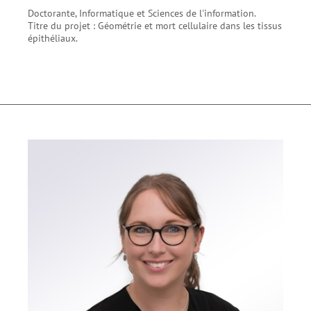
Doctorante, Informatique et Sciences de l'information.
Titre du projet : Géométrie et mort cellulaire dans les tissus
épithéliaux.