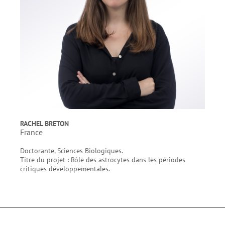
RACHEL BRETON
France
Doctorante, Sciences Biologiques.
Titre du projet : Rôle des astrocytes dans les périodes
critiques développementales.