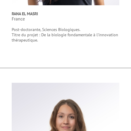
RANA EL MASRI
France
Post-doctorante, Sciences Biologiques.
Titre du projet : De la biologie fondamentale à l'innovation
thérapeutique.