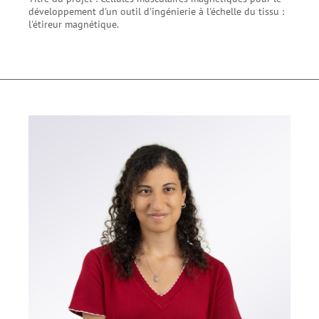
développement d'un outil d'ingénierie à l'échelle du tissu :
l'étireur magnétique.