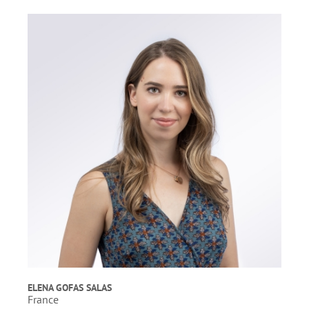
ELENA GOFAS SALAS
France