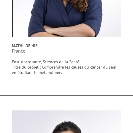
MATHILDE HIS
France
Post-doctorante, Sciences de la Santé.
Titre du projet : Comprendre les causes du cancer du sein
en étudiant le métabolome.